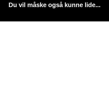
Du vil måske også kunne lide...