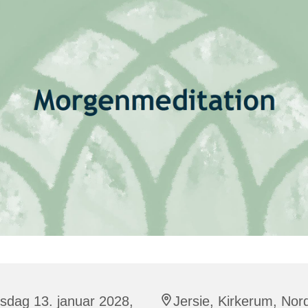
sdag 13. januar 2028,
Jersie, Kirkerum, Nor