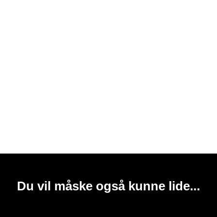
Du vil måske også kunne lide...