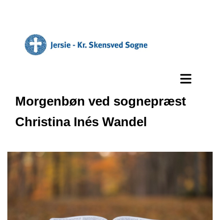
Morgenbøn ved sognepræst
Christina Inés Wandel