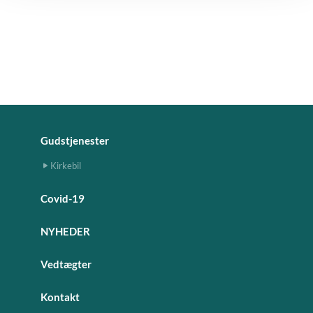
Gudstjenester
Kirkebil
Covid-19
NYHEDER
Vedtægter
Kontakt