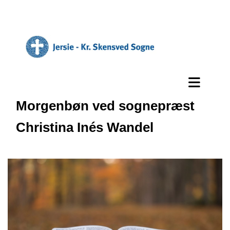
Morgenbøn ved sognepræst
Christina Inés Wandel