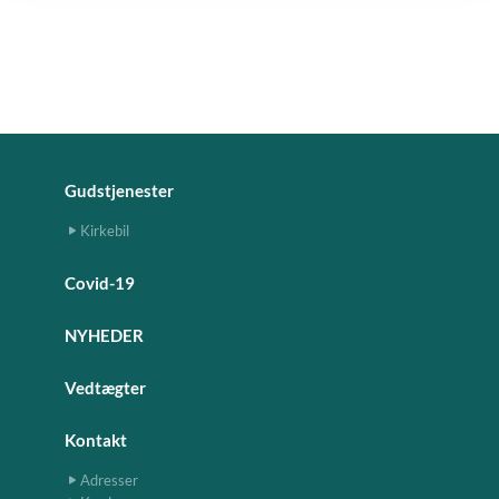
Gudstjenester
Kirkebil
Covid-19
NYHEDER
Vedtægter
Kontakt
Adresser