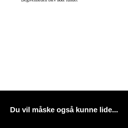
Du vil måske også kunne lide...