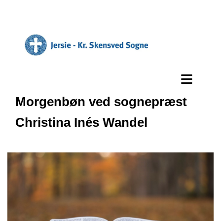
Morgenbøn ved sognepræst
Christina Inés Wandel