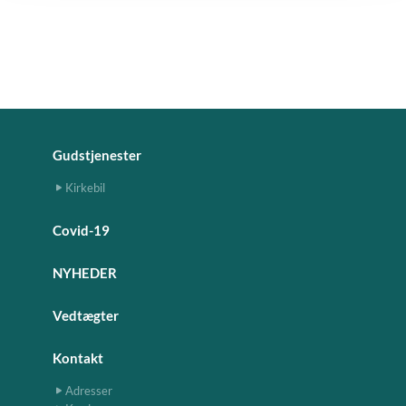
Gudstjenester
Kirkebil
Covid-19
NYHEDER
Vedtægter
Kontakt
Adresser