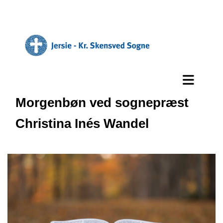
Morgenbøn ved sognepræst
Christina Inés Wandel