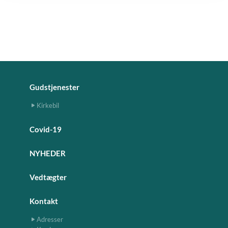
Gudstjenester
Kirkebil
Covid-19
NYHEDER
Vedtægter
Kontakt
Adresser