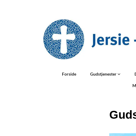
Forside
Gudstjenester
M
Guds