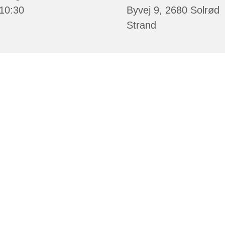
 10:30
Byvej 9, 2680 Solrød
Strand