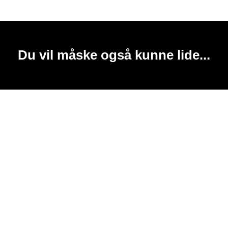
Du vil måske også kunne lide...