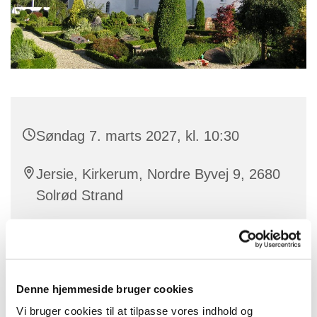
Søndag 7. marts 2027, kl. 10:30
Jersie, Kirkerum, Nordre Byvej 9, 2680
Solrød Strand
Denne hjemmeside bruger cookies
Vi bruger cookies til at tilpasse vores indhold og