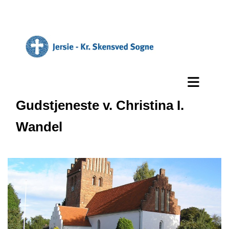
Gudstjeneste v. Christina I.
Wandel