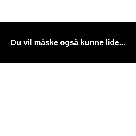
Du vil måske også kunne lide...