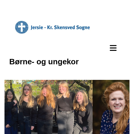
Børne- og ungekor