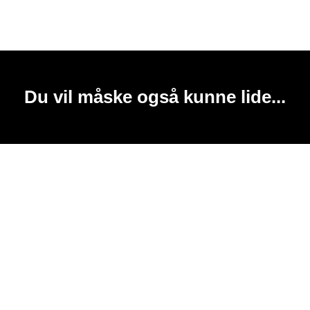
Du vil måske også kunne lide...