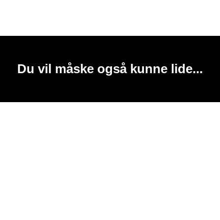
Du vil måske også kunne lide...