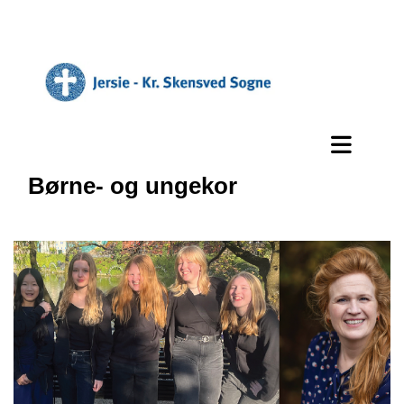
Børne- og ungekor