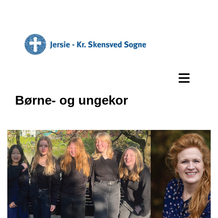
Børne- og ungekor