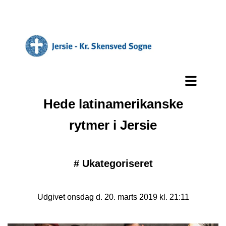
Hede latinamerikanske
rytmer i Jersie
#
Ukategoriseret
Udgivet onsdag d. 20. marts 2019 kl. 21:11