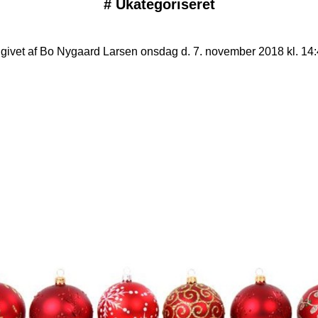
#
Ukategoriseret
givet af Bo Nygaard Larsen onsdag d. 7. november 2018 kl. 14: