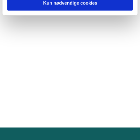
Kun nødvendige cookies