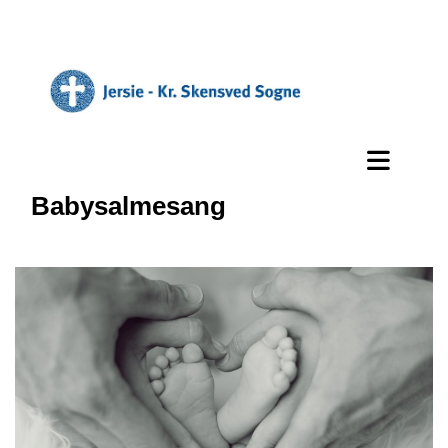
Babysalmesang