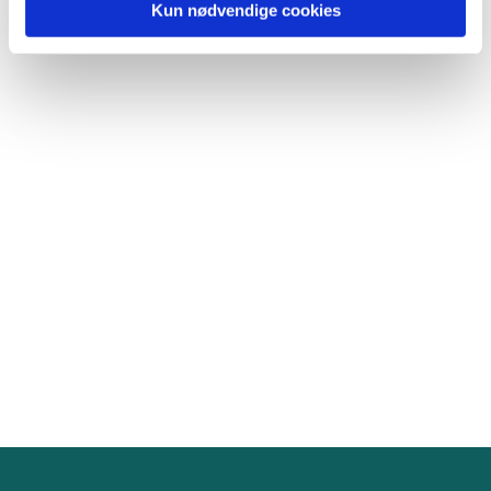
Kun nødvendige cookies