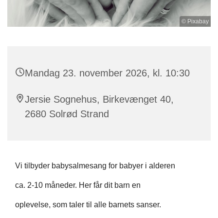
© Pixabay
Mandag 23. november 2026, kl. 10:30
Jersie Sognehus, Birkevænget 40,
2680 Solrød Strand
Vi tilbyder babysalmesang for babyer i alderen
ca. 2-10 måneder. Her får dit barn en
oplevelse, som taler til alle barnets sanser.