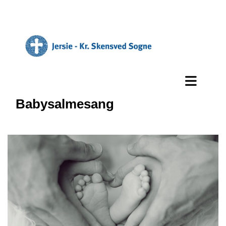
Babysalmesang