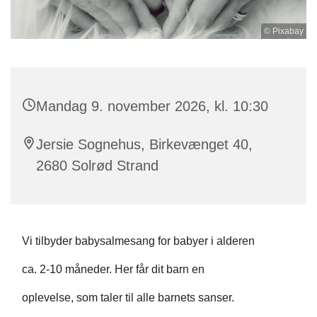
© Pixabay
Mandag 9. november 2026, kl. 10:30
Jersie Sognehus, Birkevænget 40,
2680 Solrød Strand
Vi tilbyder babysalmesang for babyer i alderen
ca. 2-10 måneder. Her får dit barn en
oplevelse, som taler til alle barnets sanser.