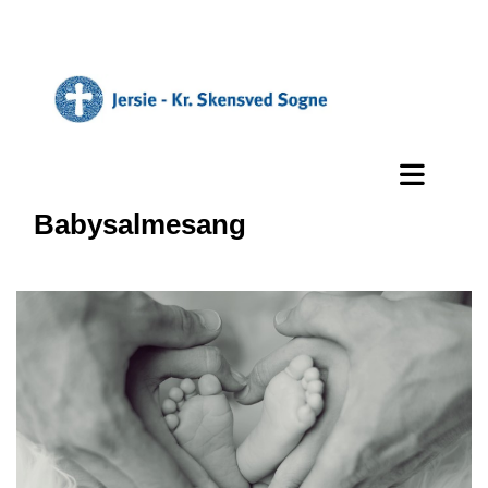
Babysalmesang