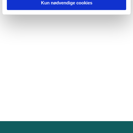
Kun nødvendige cookies