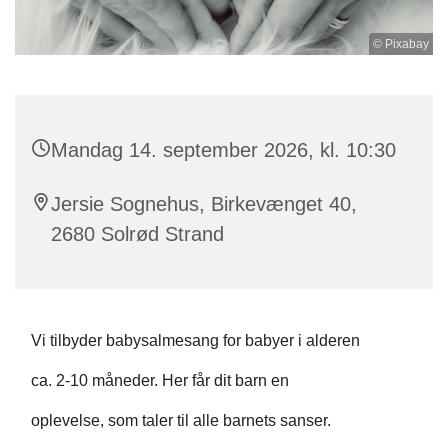
© Pixabay
Mandag 14. september 2026, kl. 10:30
Jersie Sognehus, Birkevænget 40,
2680 Solrød Strand
Vi tilbyder babysalmesang for babyer i alderen
ca. 2-10 måneder. Her får dit barn en
oplevelse, som taler til alle barnets sanser.