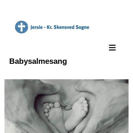
Babysalmesang