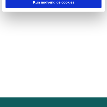
Kun nødvendige cookies