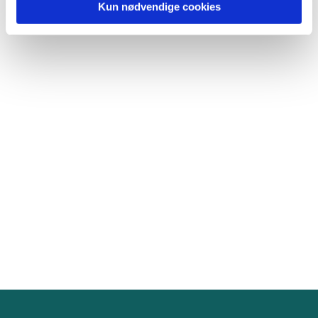
Kun nødvendige cookies