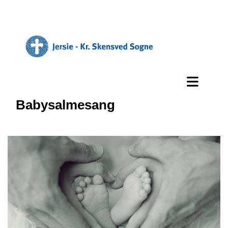
Babysalmesang